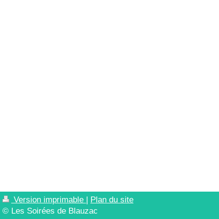
Version imprimable
|
Plan du site
© Les Soirées de Blauzac