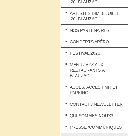
'26, BLAUZAC
ARTISTES DIM. 5 JUILLET
'26, BLAUZAC
NOS PARTENAIRES
CONCERTS APÉRO
FESTIVAL 2025
MENU JAZZ AUX
RESTAURANTS À
BLAUZAC
ACCÈS, ACCÈS PMR ET
PARKING
CONTACT / NEWSLETTER
QUI SOMMES NOUS?
PRESSE /COMMUNIQUÉS