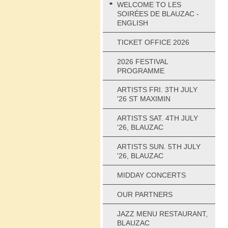
WELCOME TO LES
SOIRÉES DE BLAUZAC -
ENGLISH
TICKET OFFICE 2026
2026 FESTIVAL
PROGRAMME
ARTISTS FRI. 3TH JULY
'26 ST MAXIMIN
ARTISTS SAT. 4TH JULY
'26, BLAUZAC
ARTISTS SUN. 5TH JULY
'26, BLAUZAC
MIDDAY CONCERTS
OUR PARTNERS
JAZZ MENU RESTAURANT,
BLAUZAC