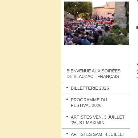
BIENVENUE AUX SOIRÉES
DE BLAUZAC - FRANÇAIS
BILLETTERIE 2026
PROGRAMME DU
FESTIVAL 2026
ARTISTES VEN. 3 JUILLET
'26, ST MAXIMIN
ARTISTES SAM. 4 JUILLET