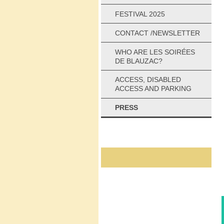
FESTIVAL 2025
CONTACT /NEWSLETTER
WHO ARE LES SOIRÉES
DE BLAUZAC?
ACCESS, DISABLED
ACCESS AND PARKING
PRESS