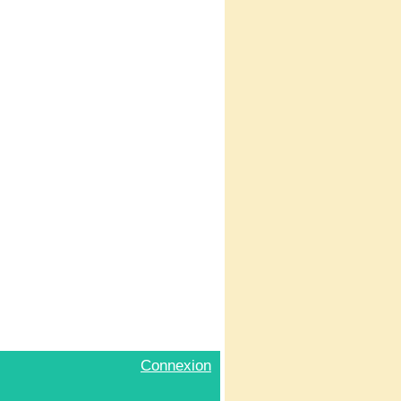
Connexion