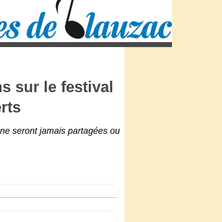
 sur le festival
rts
 ne seront jamais partagées ou