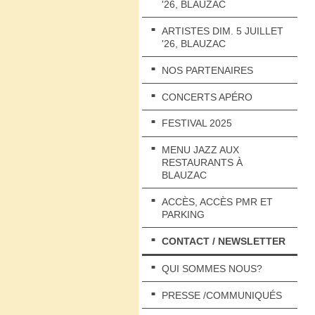
'26, BLAUZAC
ARTISTES DIM. 5 JUILLET
'26, BLAUZAC
NOS PARTENAIRES
CONCERTS APÉRO
FESTIVAL 2025
MENU JAZZ AUX
RESTAURANTS À
BLAUZAC
ACCÈS, ACCÈS PMR ET
PARKING
CONTACT / NEWSLETTER
QUI SOMMES NOUS?
PRESSE /COMMUNIQUÉS