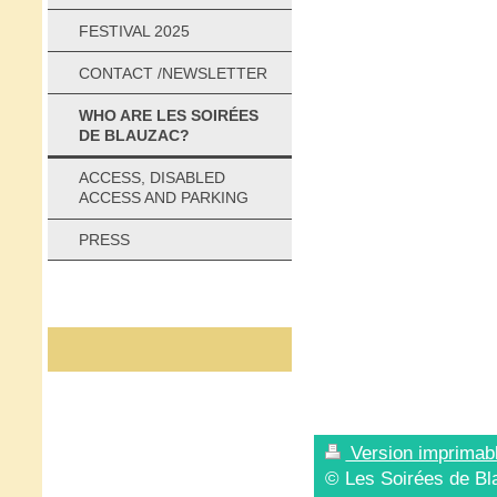
FESTIVAL 2025
CONTACT /NEWSLETTER
WHO ARE LES SOIRÉES
DE BLAUZAC?
ACCESS, DISABLED
ACCESS AND PARKING
PRESS
Version imprimab
© Les Soirées de Bl